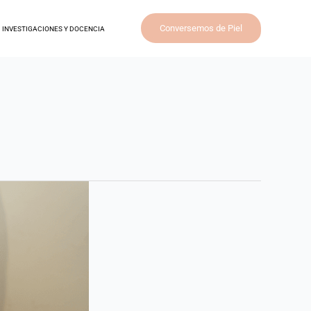
Conversemos de Piel
INVESTIGACIONES Y DOCENCIA