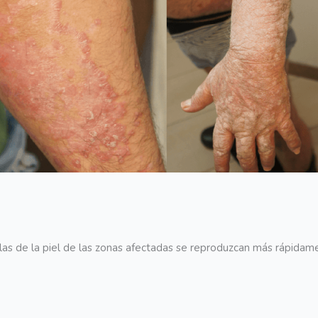
ulas de la piel de las zonas afectadas se reproduzcan más rápidame