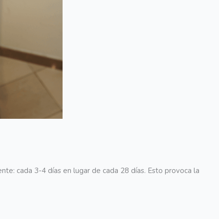
nte: cada 3-4 días en lugar de cada 28 días. Esto provoca la